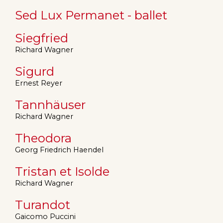
Sed Lux Permanet - ballet
Siegfried
Richard Wagner
Sigurd
Ernest Reyer
Tannhäuser
Richard Wagner
Theodora
Georg Friedrich Haendel
Tristan et Isolde
Richard Wagner
Turandot
Gaicomo Puccini