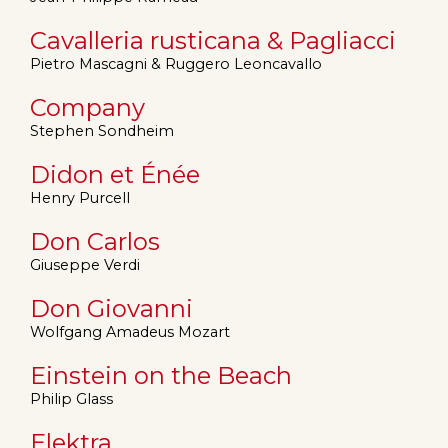
Cavalleria rusticana & Pagliacci
Pietro Mascagni & Ruggero Leoncavallo
Company
Stephen Sondheim
Didon et Énée
Henry Purcell
Don Carlos
Giuseppe Verdi
Don Giovanni
Wolfgang Amadeus Mozart
Einstein on the Beach
Philip Glass
Elektra