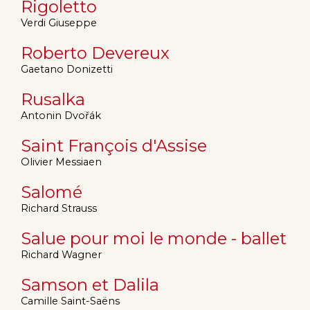
Rigoletto
Verdi Giuseppe
Roberto Devereux
Gaetano Donizetti
Rusalka
Antonin Dvořák
Saint François d'Assise
Olivier Messiaen
Salomé
Richard Strauss
Salue pour moi le monde - ballet
Richard Wagner
Samson et Dalila
Camille Saint-Saëns