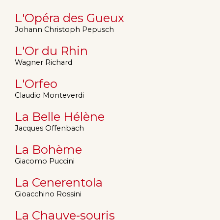
L'Opéra des Gueux
Johann Christoph Pepusch
L'Or du Rhin
Wagner Richard
L'Orfeo
Claudio Monteverdi
La Belle Hélène
Jacques Offenbach
La Bohème
Giacomo Puccini
La Cenerentola
Gioacchino Rossini
La Chauve-souris