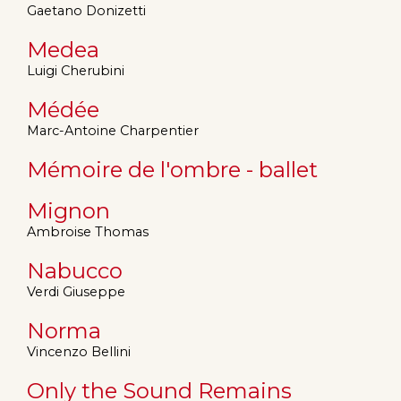
Gaetano Donizetti
Medea
Luigi Cherubini
Médée
Marc-Antoine Charpentier
Mémoire de l'ombre - ballet
Mignon
Ambroise Thomas
Nabucco
Verdi Giuseppe
Norma
Vincenzo Bellini
Only the Sound Remains