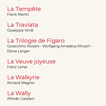
La Tempête
Frank Martin
La Traviata
Giuseppe Verdi
La Trilogie de Figaro
Gioacchino Rossini - Wolfgang Amadeus Mozart -
Elena Langer
La Veuve joyeuse
Franz Lehar
La Walkyrie
Richard Wagner
La Wally
Alfredo Catalani