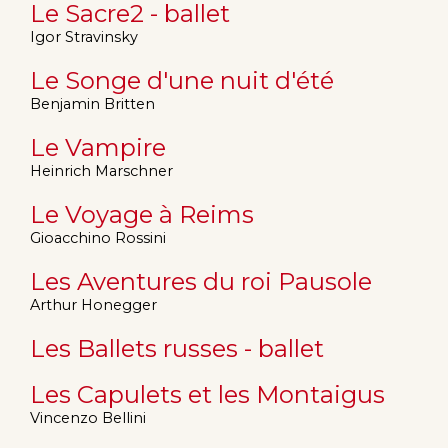
Le Sacre2 - ballet
Igor Stravinsky
Le Songe d'une nuit d'été
Benjamin Britten
Le Vampire
Heinrich Marschner
Le Voyage à Reims
Gioacchino Rossini
Les Aventures du roi Pausole
Arthur Honegger
Les Ballets russes - ballet
Les Capulets et les Montaigus
Vincenzo Bellini