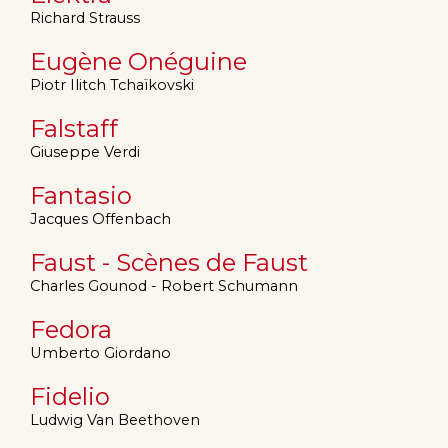
Richard Strauss
Eugène Onéguine
Piotr Ilitch Tchaïkovski
Falstaff
Giuseppe Verdi
Fantasio
Jacques Offenbach
Faust - Scènes de Faust
Charles Gounod - Robert Schumann
Fedora
Umberto Giordano
Fidelio
Ludwig Van Beethoven