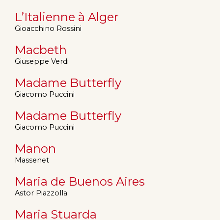
L’Italienne à Alger
Gioacchino Rossini
Macbeth
Giuseppe Verdi
Madame Butterfly
Giacomo Puccini
Madame Butterfly
Giacomo Puccini
Manon
Massenet
Maria de Buenos Aires
Astor Piazzolla
Maria Stuarda