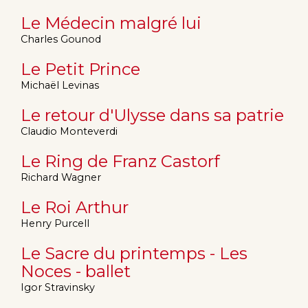
Le Médecin malgré lui
Charles Gounod
Le Petit Prince
Michaël Levinas
Le retour d'Ulysse dans sa patrie
Claudio Monteverdi
Le Ring de Franz Castorf
Richard Wagner
Le Roi Arthur
Henry Purcell
Le Sacre du printemps - Les
Noces - ballet
Igor Stravinsky