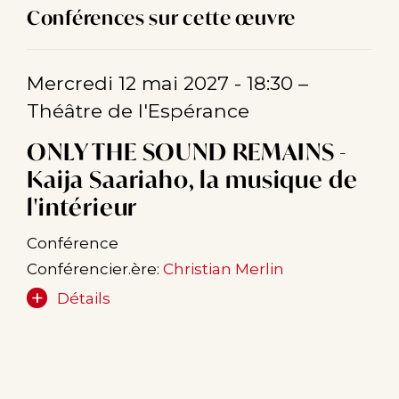
Conférences sur cette œuvre
Mercredi 12 mai 2027 - 18:30
–
Théâtre de l'Espérance
ONLY THE SOUND REMAINS -
Kaija Saariaho, la musique de
l'intérieur
Conférence
Conférencier.ère:
Christian Merlin
Détails