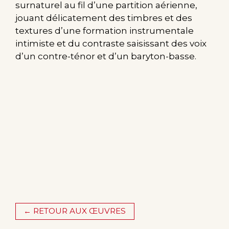
surnaturel au fil d’une partition aérienne,
jouant délicatement des timbres et des
textures d’une formation instrumentale
intimiste et du contraste saisissant des voix
d’un contre-ténor et d’un baryton-basse.
← RETOUR AUX ŒUVRES