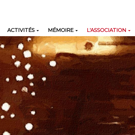
ACTIVITÉS
MÉMOIRE
L'ASSOCIATION
ation