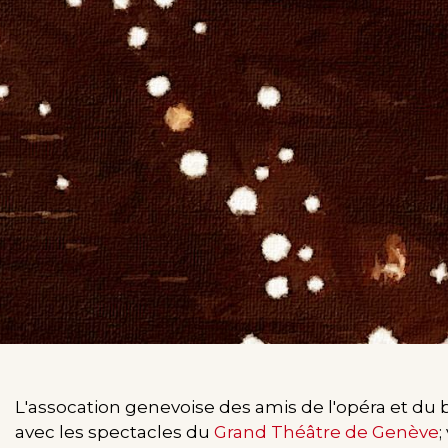
L'assocation genevoise des amis de l'opéra et du
avec les spectacles du
Grand Théâtre de Genève
;