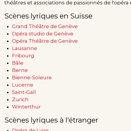
théâtres et associations de passionnés de l'opéra 
Scènes lyriques en Suisse
Grand Théâtre de Genève
Opéra studio de Genève
Opéra Théâtre de Genève
Lausanne
Fribourg
Bâle
Berne
Bienne-Soleure
Lucerne
Saint-Gall
Zurich
Winterthur
Scènes lyriques à l'étranger
Opéra de Lyon