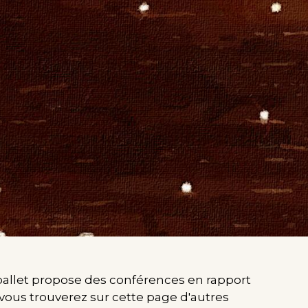
 ballet propose des conférences en rapport
 vous trouverez sur cette page d'autres