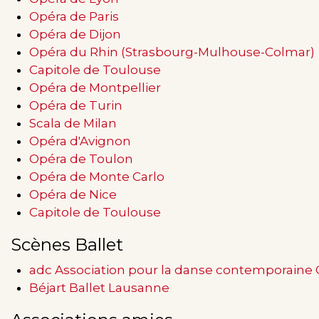
Opéra de Paris
Opéra de Dijon
Opéra du Rhin (Strasbourg-Mulhouse-Colmar)
Capitole de Toulouse
Opéra de Montpellier
Opéra de Turin
Scala de Milan
Opéra d'Avignon
Opéra de Toulon
Opéra de Monte Carlo
Opéra de Nice
Capitole de Toulouse
Scènes Ballet
adc Association pour la danse contemporaine
Béjart Ballet Lausanne