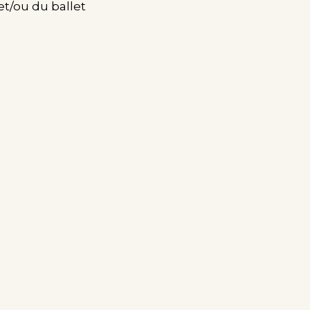
et/ou du ballet