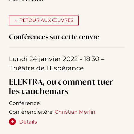
← RETOUR AUX ŒUVRES
Conférences sur cette œuvre
Lundi 24 janvier 2022 - 18:30
–
Théâtre de l'Espérance
ELEKTRA, ou comment tuer
les cauchemars
Conférence
Conférencier.ère:
Christian Merlin
Détails