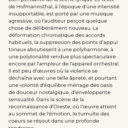
de Hofmannsthal, à l'époque d'une intensité
insupportable, est porté par une musique
agressive, où l'auditeur perçoit quelque
chose de délibérément nouveau. La
déformation chromatique des accords
habituels, la suppression des points d’appui
tonaux aboutissent à une polyharmonie, à
une polytonalité rendue plus spectaculaire
encore par l'ampleur de l'appareil orchestral.
Il est peu d'œuvres où la violence se
déchaîne avec une telle âpreté, et pourtant
une volonté d'équilibre ménage des oasis
de douceur nostalgique, d'enveloppante
sensualité. Dans la scène de la
reconnaissance d'Oreste, où I'œuvre atteint
au sommet de l'émotion, le tumulte des
coeurs se résout dans une profonde