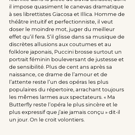
il impose quasiment le canevas dramatique
à ses librettistes Giacosa et Illica. Homme de
théâtre intuitif et perfectionniste, il veut
doser le moindre mot, juger du meilleur
effet qu’il fera. S’il glisse dans sa musique de
discrètes allusions aux coutumes et au
folklore japonais, Puccini brosse surtout un
portrait féminin bouleversant de justesse et
de sensibilité. Plus de cent ans après sa
naissance, ce drame de l’amour et de
l’attente reste l’un des opéras les plus
populaires du répertoire, arrachant toujours
les mêmes larmes aux spectateurs. « Ma
Butterfly reste l’opéra le plus sincère et le
plus expressif que j’aie jamais conçu » dit-il
un jour. On le croit volontiers.