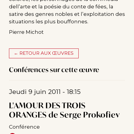
dell’arte et la poésie du conte de fées, la
satire des genres nobles et l’exploitation des
situations les plus bouffonnes.
Pierre Michot
← RETOUR AUX ŒUVRES
Conférences sur cette œuvre
Jeudi 9 juin 2011 - 18:15
L'AMOUR DES TROIS
ORANGES de Serge Prokofiev
Conférence