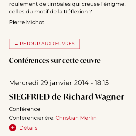
roulement de timbales qui creuse l'énigme,
celles du motif de la Réflexion ?
Pierre Michot
← RETOUR AUX ŒUVRES
Conférences sur cette œuvre
Mercredi 29 janvier 2014 - 18:15
SIEGFRIED de Richard Wagner
Conférence
Conférencier.ère:
Christian Merlin
Détails