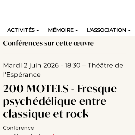
ACTIVITÉS
MÉMOIRE
L'ASSOCIATION
Conférences sur cette œuvre
ation
Mardi 2 juin 2026 - 18:30
– Théâtre de
l'Espérance
200 MOTELS - Fresque
psychédélique entre
classique et rock
Conférence