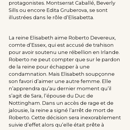
protagonistes. Montserrat Caballé, Beverly
Sills ou encore Edita Gruberova, se sont
illustrées dans le rôle d’Elisabetta.
La reine Elisabeth aime Roberto Devereux,
comte d’Essex, qui est accusé de trahison
pour avoir soutenu une rébellion en Irlande.
Roberto ne peut compter que sur le pardon
de la reine pour échapper à une
condamnation. Mais Elisabeth soupçonne
son favori d’aimer une autre femme. Elle
n’apprendra qu’au dernier moment qu’il
s’agit de Sara, l’épouse du Duc de
Nottingham. Dans un accès de rage et de
jalousie, la reine a signé l’arrêt de mort de
Roberto. Cette décision sera inexorablement
suivie d’effet alors qu’elle était prête à