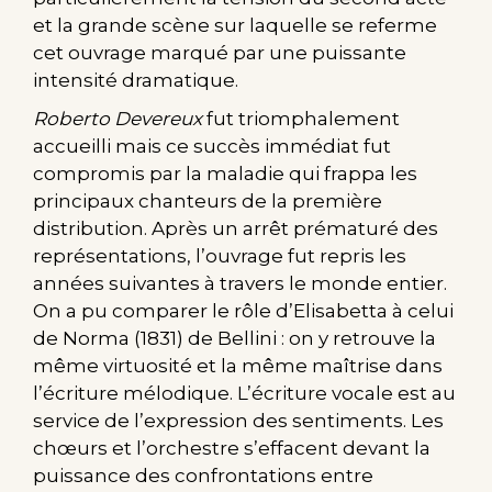
et la grande scène sur laquelle se referme
cet ouvrage marqué par une puissante
intensité dramatique.
Roberto Devereux
fut triomphalement
accueilli mais ce succès immédiat fut
compromis par la maladie qui frappa les
principaux chanteurs de la première
distribution. Après un arrêt prématuré des
représentations, l’ouvrage fut repris les
années suivantes à travers le monde entier.
On a pu comparer le rôle d’Elisabetta à celui
de Norma (1831) de Bellini : on y retrouve la
même virtuosité et la même maîtrise dans
l’écriture mélodique. L’écriture vocale est au
service de l’expression des sentiments. Les
chœurs et l’orchestre s’effacent devant la
puissance des confrontations entre