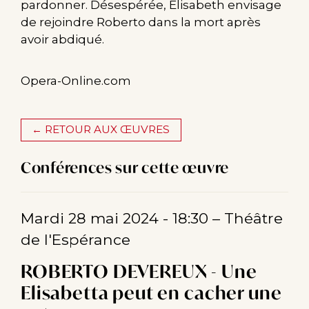
pardonner. Désespérée, Elisabeth envisage
de rejoindre Roberto dans la mort après
avoir abdiqué.
Opera-Online.com
← RETOUR AUX ŒUVRES
Conférences sur cette œuvre
Mardi 28 mai 2024 - 18:30
– Théâtre
de l'Espérance
ROBERTO DEVEREUX - Une
Elisabetta peut en cacher une