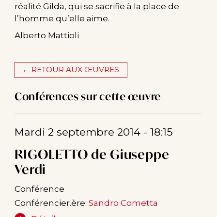
réalité Gilda, qui se sacrifie à la place de
l’homme qu’elle aime.
Alberto Mattioli
← RETOUR AUX ŒUVRES
Conférences sur cette œuvre
Mardi 2 septembre 2014 - 18:15
RIGOLETTO de Giuseppe
Verdi
Conférence
Conférencier.ère:
Sandro Cometta