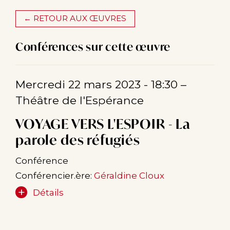
← RETOUR AUX ŒUVRES
Conférences sur cette œuvre
Mercredi 22 mars 2023 - 18:30
–
Théâtre de l'Espérance
VOYAGE VERS L'ESPOIR - La
parole des réfugiés
Conférence
Conférencier.ère:
Géraldine Cloux
Détails