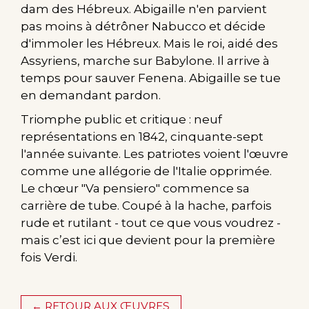
dam des Hébreux. Abigaille n'en parvient
pas moins à détrôner Nabucco et décide
d'immoler les Hébreux. Mais le roi, aidé des
Assyriens, marche sur Babylone. Il arrive à
temps pour sauver Fenena. Abigaille se tue
en demandant pardon.
Triomphe public et critique : neuf
représentations en 1842, cinquante-sept
l'année suivante. Les patriotes voient l'œuvre
comme une allégorie de l'Italie opprimée.
Le chœur "Va pensiero" commence sa
carrière de tube. Coupé à la hache, parfois
rude et rutilant - tout ce que vous voudrez -
mais c’est ici que devient pour la première
fois Verdi.
← RETOUR AUX ŒUVRES