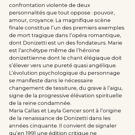
confrontation violente de deux
personnalités que tout oppose : pouvoir,
amour, croyance. La magnifique scène
finale constitue l’un des premiers exemples
de mort tragique dans l’opéra romantique,
dont Donizetti est un des fondateurs. Marie
est l’archétype même de l’héroïne
donizettienne dont le chant élégiaque doit
s’élever vers une pureté quasi angélique.
L’évolution psychologique du personnage
se manifeste dans le nécessaire
changement de tessiture, du grave à l’aigu,
signe de la progressive élévation spirituelle
de la reine condamnée.
Maria Callas et Leyla Gencer sont à l’origine
de la renaissance de Donizetti dans les
années cinquante. Il convient de signaler
qu’en 1991 une édition critique ne