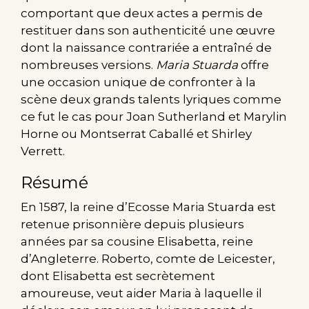
comportant que deux actes a permis de
restituer dans son authenticité une œuvre
dont la naissance contrariée a entraîné de
nombreuses versions.
Maria Stuarda
offre
une occasion unique de confronter à la
scène deux grands talents lyriques comme
ce fut le cas pour Joan Sutherland et Marylin
Horne ou Montserrat Caballé et Shirley
Verrett.
Résumé
En 1587, la reine d’Ecosse Maria Stuarda est
retenue prisonnière depuis plusieurs
années par sa cousine Elisabetta, reine
d’Angleterre. Roberto, comte de Leicester,
dont Elisabetta est secrètement
amoureuse, veut aider Maria à laquelle il