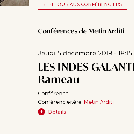
← RETOUR AUX CONFÉRENCIERS
Conférences de Metin Arditi
Jeudi 5 décembre 2019 - 18:15
LES INDES GALANTE
Rameau
Conférence
Conférencier.ère:
Metin Arditi
Détails