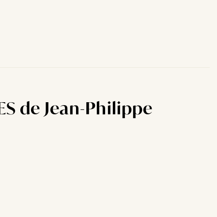
S de Jean-Philippe