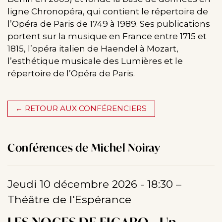
ligne Chronopéra, qui contient le répertoire de
l’Opéra de Paris de 1749 à 1989. Ses publications
portent sur la musique en France entre 1715 et
1815, l’opéra italien de Haendel à Mozart,
l’esthétique musicale des Lumières et le
répertoire de l’Opéra de Paris.
← RETOUR AUX CONFÉRENCIERS
Conférences de Michel Noiray
Jeudi 10 décembre 2026 - 18:30
–
Théâtre de l'Espérance