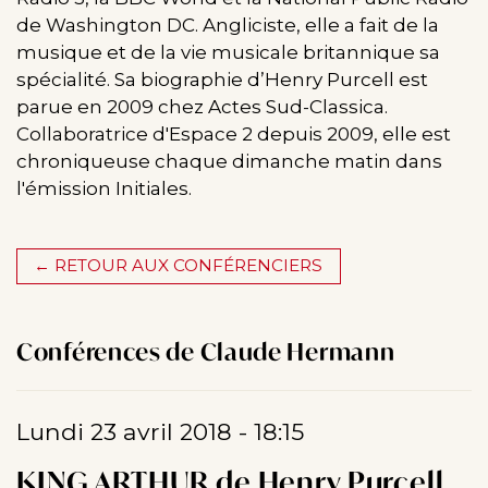
de Washington DC. Angliciste, elle a fait de la
musique et de la vie musicale britannique sa
spécialité. Sa biographie d’Henry Purcell est
parue en 2009 chez Actes Sud-Classica.
Collaboratrice d'Espace 2 depuis 2009, elle est
chroniqueuse chaque dimanche matin dans
l'émission Initiales.
← RETOUR AUX CONFÉRENCIERS
Conférences de Claude Hermann
Lundi 23 avril 2018 - 18:15
KING ARTHUR de Henry Purcell