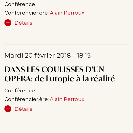
Conférence
Conférencier.ère:
Alain Perroux
Détails
Mardi 20 février 2018 - 18:15
DANS LES COULISSES D'UN
OPÉRA: de l'utopie à la réalité
Conférence
Conférencier.ère:
Alain Perroux
Détails