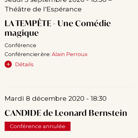
Théâtre de l'Espérance
LA TEMPÊTE - Une Comédie
magique
Conférence
Conférencier.ère:
Alain Perroux
Détails
Mardi 8 décembre 2020 - 18:30
CANDIDE de Leonard Bernstein
Conférence annulée