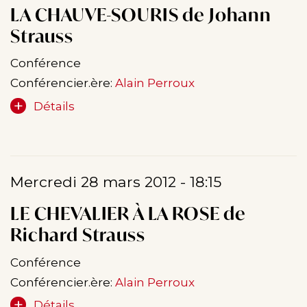
LA CHAUVE-SOURIS de Johann
Strauss
Conférence
Conférencier.ère:
Alain Perroux
Détails
Mercredi 28 mars 2012 - 18:15
LE CHEVALIER À LA ROSE de
Richard Strauss
Conférence
Conférencier.ère:
Alain Perroux
Détails