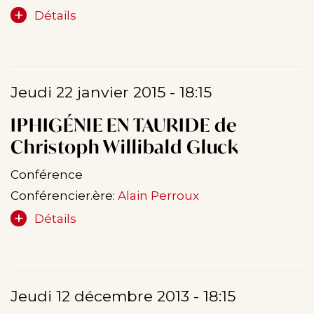
Détails
Jeudi 22 janvier 2015 - 18:15
IPHIGÉNIE EN TAURIDE de
Christoph Willibald Gluck
Conférence
Conférencier.ère:
Alain Perroux
Détails
Jeudi 12 décembre 2013 - 18:15