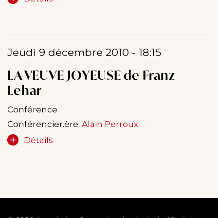
Jeudi 9 décembre 2010 - 18:15
LA VEUVE JOYEUSE de Franz
Lehar
Conférence
Conférencier.ère:
Alain Perroux
Détails