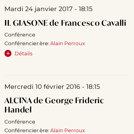
Mardi 24 janvier 2017 - 18:15
IL GIASONE de Francesco Cavalli
Conférence
Conférencier.ère:
Alain Perroux
Détails
Mercredi 10 février 2016 - 18:15
ALCINA de George Frideric
Handel
Conférence
Conférencier.ère:
Alain Perroux