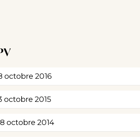
PV
8 octobre 2016
3 octobre 2015
8 octobre 2014