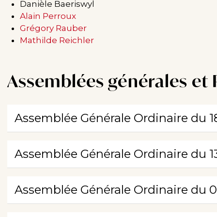
Danièle Baeriswyl
Alain Perroux
Grégory Rauber
Mathilde Reichler
Assemblées générales et 
Assemblée Générale Ordinaire du
1
Assemblée Générale Ordinaire du
1
Assemblée Générale Ordinaire du
0