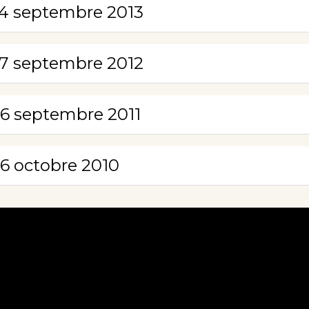
4 septembre 2013
7 septembre 2012
6 septembre 2011
6 octobre 2010
Ballet