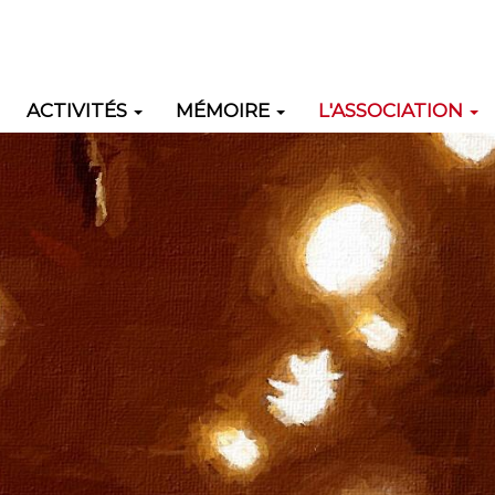
ACTIVITÉS
MÉMOIRE
L'ASSOCIATION
ation