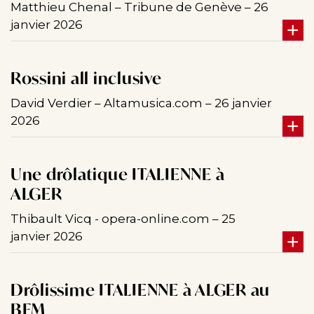
Matthieu Chenal – Tribune de Genève – 26
janvier 2026
Rossini all inclusive
David Verdier – Altamusica.com – 26 janvier
2026
Une drôlatique ITALIENNE à
ALGER
Thibault Vicq - opera-online.com – 25
janvier 2026
Drôlissime ITALIENNE à ALGER au
BFM