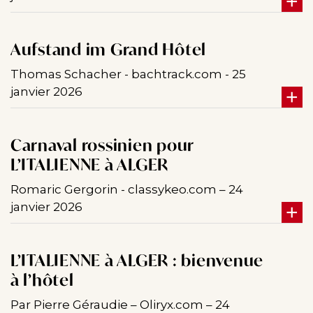
Aufstand im Grand Hôtel
Thomas Schacher - bachtrack.com - 25
janvier 2026
Carnaval rossinien pour
L’ITALIENNE à ALGER
Romaric Gergorin - classykeo.com – 24
janvier 2026
L’ITALIENNE à ALGER : bienvenue
à l’hôtel
Par Pierre Géraudie – Oliryx.com – 24