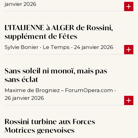
janvier 2026
L’ITALIENNE à ALGER de Rossini,
supplément de Fêtes
Sylvie Bonier - Le Temps - 24 janvier 2026
Sans soleil ni monoï, mais pas
sans éclat
Maxime de Brogniez – ForumOpera.com -
26 janvier 2026
Rossini turbine aux Forces
Motrices genevoises