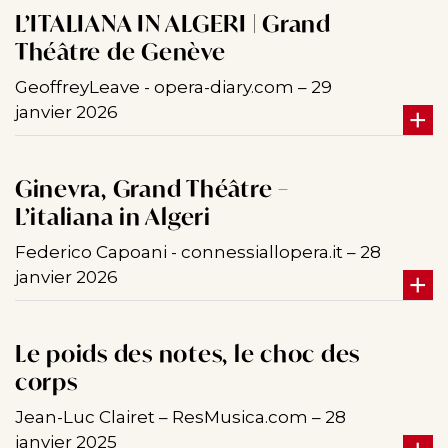
L’ITALIANA IN ALGERI | Grand
Théâtre de Genève
GeoffreyLeave - opera-diary.com – 29
janvier 2026
Ginevra, Grand Théâtre –
L’italiana in Algeri
Federico Capoani - connessiallopera.it – 28
janvier 2026
Le poids des notes, le choc des
corps
Jean-Luc Clairet – ResMusica.com – 28
janvier 2025