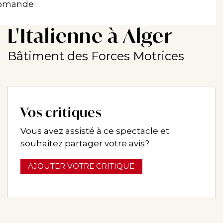
 Romande
L'Italienne à Alger
Bâtiment des Forces Motrices
Vos critiques
Vous avez assisté à ce spectacle et
souhaitez partager votre avis?
AJOUTER VOTRE CRITIQUE